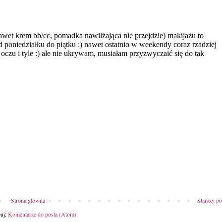
Strona główna
Starszy po
uj:
Komentarze do posta (Atom)