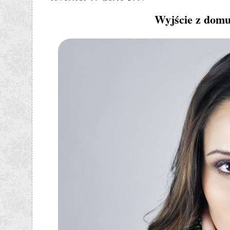
Wyjście z domu 