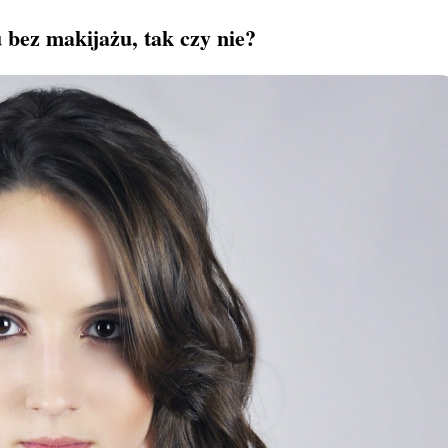
bez makijażu, tak czy nie?