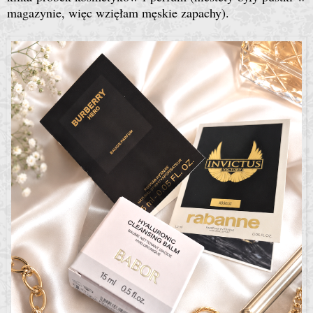
magazynie, więc wzięłam męskie zapachy).