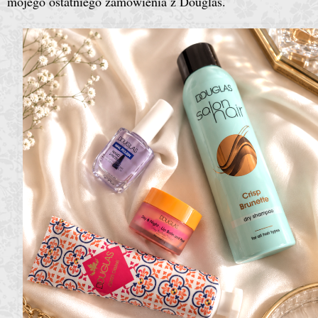
mojego ostatniego zamówienia z Douglas.