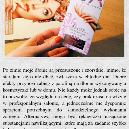
Po zimie moje dłonie są przesuszone i szorstkie, mimo, że
starałam się o nie dbać, zwłaszcza w chłodne dni. Dobre
efekty przynosi zabieg z parafiną na dłonie wykonywany u
kosmetyczki lub w domu. Nie każdy może jednak sobie na
to pozwolić, ze względu na cenę, czy brak czasu na wizytę
w profesjonalnym salonie, a jednocześnie nie dysponuje
sprzętem potrzebnym do samodzielnego wykonania
zabiegu. Alternatywą mogą być rękawiczki nasączone
substancjami nawilżającymi, które mają za zadanie szybko