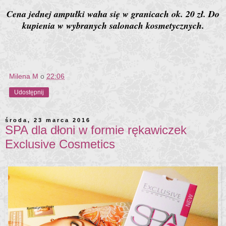
Cena jednej ampułki waha się w granicach ok. 20 zł. Do
kupienia w wybranych salonach kosmetycznych.
Milena M
o
22:06
Udostępnij
środa, 23 marca 2016
SPA dla dłoni w formie rękawiczek
Exclusive Cosmetics