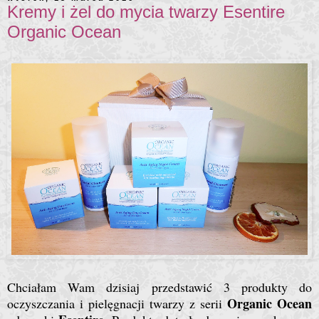
Kremy i żel do mycia twarzy Esentire
Organic Ocean
Chciałam Wam dzisiaj przedstawić 3 produkty do
Organic Ocean
oczyszczania i pielęgnacji twarzy z serii