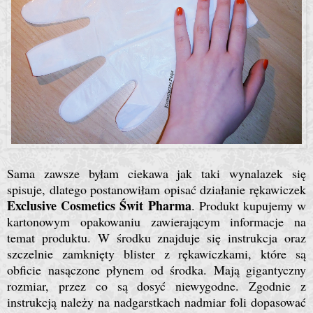
Sama zawsze byłam ciekawa jak taki wynalazek się
spisuje, dlatego postanowiłam opisać działanie rękawiczek
Exclusive Cosmetics
Świt Pharma
. Produkt kupujemy w
kartonowym opakowaniu zawierającym informacje na
temat produktu. W środku znajduje się instrukcja oraz
szczelnie zamknięty blister z rękawiczkami, które są
obficie nasączone płynem od środka. Mają gigantyczny
rozmiar, przez co są dosyć niewygodne. Zgodnie z
instrukcją należy na nadgarstkach nadmiar foli dopasować