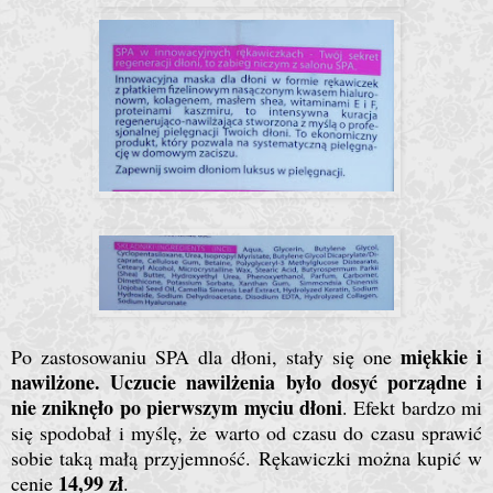
miękkie i
Po zastosowaniu SPA dla dłoni, stały się one
nawilżone. Uczucie nawilżenia było dosyć porządne i
nie zniknęło po pierwszym myciu dłoni
. Efekt bardzo mi
się spodobał i myślę, że warto od czasu do czasu sprawić
sobie taką małą przyjemność. Rękawiczki można kupić w
14,99 zł
cenie
.