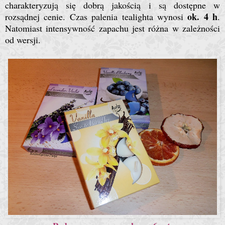
charakteryzują się dobrą jakością i są dostępne w
ok. 4 h
rozsądnej cenie. Czas palenia tealighta wynosi
.
Natomiast intensywność zapachu jest różna w zależności
od wersji.