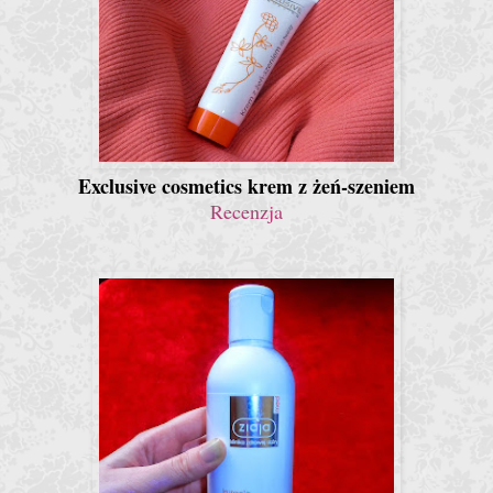
Exclusive cosmetics krem z żeń-szeniem
Recenzja