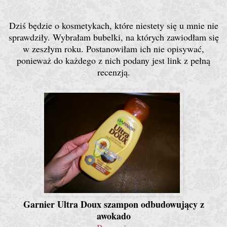
Dziś będzie o kosmetykach, które niestety się u mnie nie
sprawdziły. Wybrałam bubelki, na których zawiodłam się
w zeszłym roku. Postanowiłam ich nie opisywać,
ponieważ do każdego z nich podany jest link z pełną
recenzją.
Garnier Ultra Doux szampon odbudowujący z
awokado