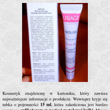
Kosmetyk znajdziemy w kartoniku, który zawiera
najważniejsze informacje o produkcie. Wewnątrz kryje się
15 ml
tubka o pojemności
, która zakończona jest bardzo