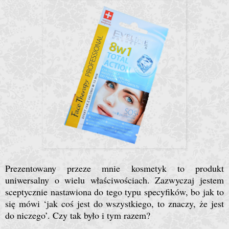
Prezentowany przeze mnie kosmetyk to produkt
uniwersalny o wielu właściwościach. Zazwyczaj jestem
sceptycznie nastawiona do tego typu specyfików, bo jak to
się mówi ‘jak coś jest do wszystkiego, to znaczy, że jest
do niczego’. Czy tak było i tym razem?