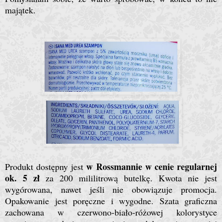
majątek.
w Rossmannie w cenie regularnej
Produkt dostępny jest
ok. 5 zł
za 200 mililitrową butelkę. Kwota nie jest
wygórowana, nawet jeśli nie obowiązuje promocja.
Opakowanie jest poręczne i wygodne. Szata graficzna
zachowana w czerwono-biało-różowej kolorystyce