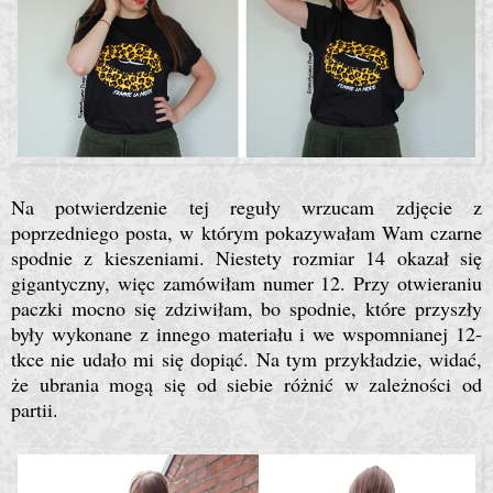
Na potwierdzenie tej reguły wrzucam zdjęcie z
poprzedniego posta, w którym pokazywałam Wam czarne
spodnie z kieszeniami. Niestety rozmiar 14 okazał się
gigantyczny, więc zamówiłam numer 12. Przy otwieraniu
paczki mocno się zdziwiłam, bo spodnie, które przyszły
były wykonane z innego materiału i we wspomnianej 12-
tkce nie udało mi się dopiąć. Na tym przykładzie, widać,
że ubrania mogą się od siebie różnić w zależności od
partii.