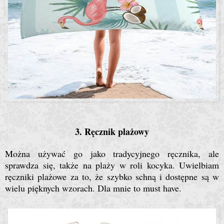
3. Ręcznik plażowy
Można używać go jako tradycyjnego ręcznika, ale
sprawdza się, także na plaży w roli kocyka. Uwielbiam
ręczniki plażowe za to, że szybko schną i dostępne są w
wielu pięknych wzorach. Dla mnie to must have.