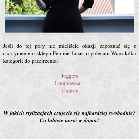
Jeśli do tej pory nie mieliście okazji zapoznać się z
asortymentem sklepu Femme Luxe to polecam Wam kilka
kategorii do przejrzenia:
Joggers
Loungewear
T-shirts
W jakich stylizacjach czujecie się najbardziej swobodnie?
Co lubicie nosić w domu?