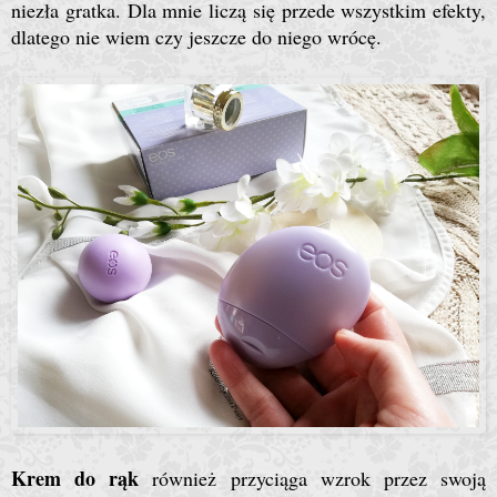
niezła gratka. Dla mnie liczą się przede wszystkim efekty,
dlatego nie wiem czy jeszcze do niego wrócę.
Krem do rąk
również przyciąga wzrok przez swoją