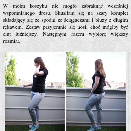
W moim koszyku nie mogło zabraknąć wcześniej
wspomnianego dresu. Skusiłam się na szary komplet
składający się ze spodni ze ściągaczami i bluzy z długim
rękawem. Zestaw przyjemnie się nosi, choć mógłby być
ciut luźniejszy. Następnym razem wybiorę większy
rozmiar.