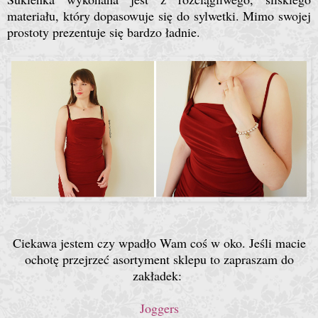
materiału, który dopasowuje się do sylwetki. Mimo swojej
prostoty prezentuje się bardzo ładnie.
Ciekawa jestem czy wpadło Wam coś w oko. Jeśli macie
ochotę przejrzeć asortyment sklepu to zapraszam do
zakładek:
Joggers