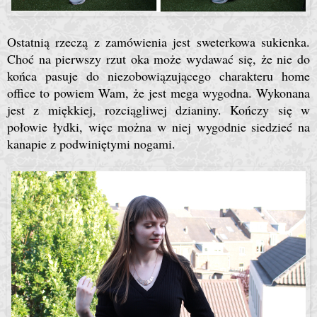
Ostatnią rzeczą z zamówienia jest sweterkowa sukienka.
Choć na pierwszy rzut oka może wydawać się, że nie do
końca pasuje do niezobowiązującego charakteru home
office to powiem Wam, że jest mega wygodna. Wykonana
jest z miękkiej, rozciągliwej dzianiny. Kończy się w
połowie łydki, więc można w niej wygodnie siedzieć na
kanapie z podwiniętymi nogami.