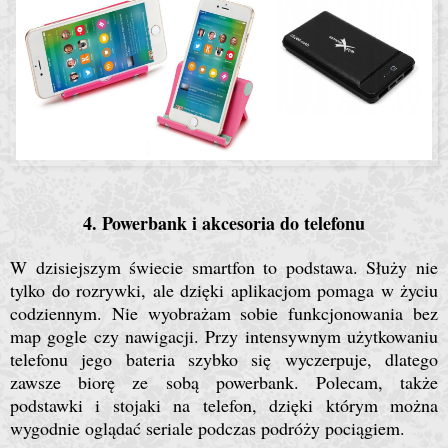
4. Powerbank i akcesoria do telefonu
W dzisiejszym świecie smartfon to podstawa. Służy nie
tylko do rozrywki, ale dzięki aplikacjom pomaga w życiu
codziennym. Nie wyobrażam sobie funkcjonowania bez
map gogle czy nawigacji. Przy intensywnym użytkowaniu
telefonu jego bateria szybko się wyczerpuje, dlatego
zawsze biorę ze sobą powerbank. Polecam, także
podstawki i stojaki na telefon, dzięki którym można
wygodnie oglądać seriale podczas podróży pociągiem.