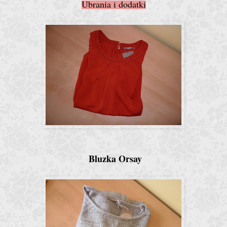
Ubrania i dodatki
Bluzka Orsay