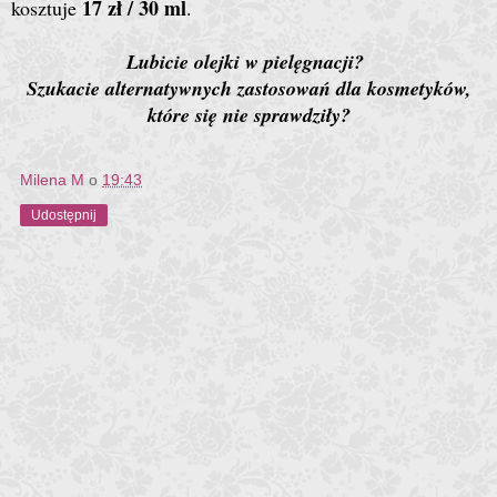
17 zł / 30 ml
kosztuje
.
Lubicie olejki w pielęgnacji?
Szukacie alternatywnych zastosowań dla kosmetyków,
które się nie sprawdziły?
Milena M
o
19:43
Udostępnij