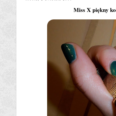
Miss X piękny ko