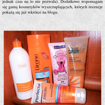
jednak czas na to nie pozwala). Dodatkowo wspomagam
się gamą kosmetyków wyszczuplających, których recenzje
pokażą się już wkrótce na blogu.