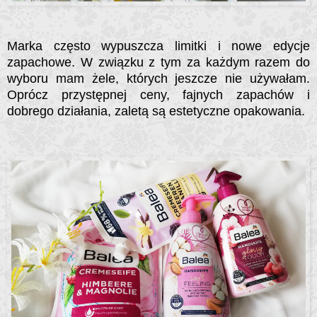
Marka często wypuszcza limitki i nowe edycje
zapachowe. W związku z tym za każdym razem do
wyboru mam żele, których jeszcze nie używałam.
Oprócz przystępnej ceny, fajnych zapachów i
dobrego działania, zaletą są estetyczne opakowania.