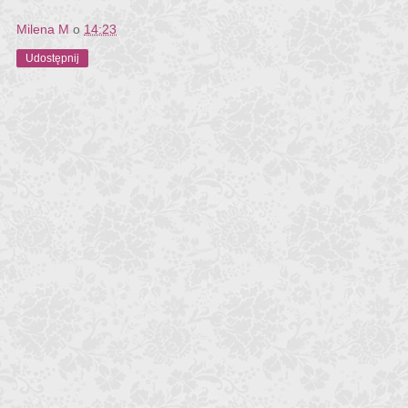
Milena M
o
14:23
Udostępnij