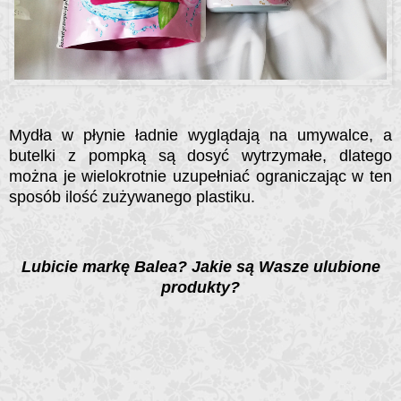
Mydła w płynie ładnie wyglądają na umywalce, a
butelki z pompką są dosyć wytrzymałe, dlatego
można je wielokrotnie uzupełniać ograniczając w ten
sposób ilość zużywanego plastiku.
Lubicie markę Balea? Jakie są Wasze ulubione
produkty?