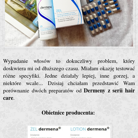
Wypadanie włosów to dokuczliwy problem, który
doskwiera mi od dłuższego czasu. Miałam okazję testować
różne specyfiki. Jedne działały lepiej, inne gorzej, a
niektóre wcale... Dzisiaj chciałam przedstawić Wam
Dermeny z serii hair
porównanie dwóch preparatów od
care
.
Obietnice producenta: