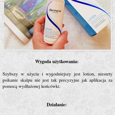
Wygoda użytkowania:
Szybszy w użyciu i wygodniejszy jest lotion, niestety
psikanie skalpu nie jest tak precyzyjne jak aplikacja za
pomocą wydłużonej końcówki.
Działanie: