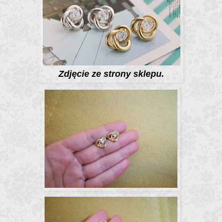
Zdjęcie ze strony sklepu.