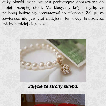
duży obwód, więc nie jest perfekcyjnie dopasowana do
mojej szczupłej dłoni. Ma klasyczny krój i myślę, że
najlepiej będzie się prezentować do sukienek. Żałuję, że
zawieszka nie jest ciut mniejsza, bo wtedy bransoletka
byłaby bardziej elegancka.
Zdjęcie ze strony sklepu.