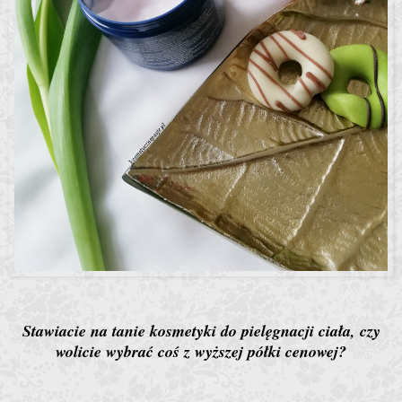
Stawiacie na tanie kosmetyki do pielęgnacji ciała, czy
wolicie wybrać coś z wyższej półki cenowej?