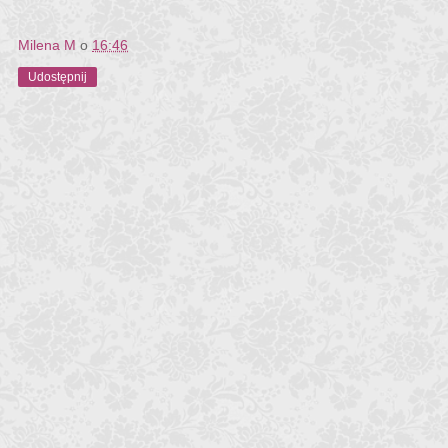
Milena M
o
16:46
Udostępnij