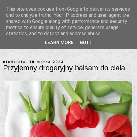
This site uses cookies from Google to deliver its services
and to analyze traffic. Your IP address and user-agent are
shared with Google along with performance and security
metrics to ensure quality of service, generate usage
statistics, and to detect and address abuse.
LEARN MORE
GOT IT
niedziela, 19 marca 2023
Przyjemny drogeryjny balsam do ciała