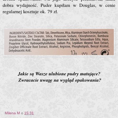
dobra wydajność. Puder kupiłam w Douglas, w cenie
regularnej kosztuje ok. 79 zł.
Jakie są Wasze ulubione pudry matujące?
Zwracacie uwagę na wygląd opakowania?
Milena M
o
15:31