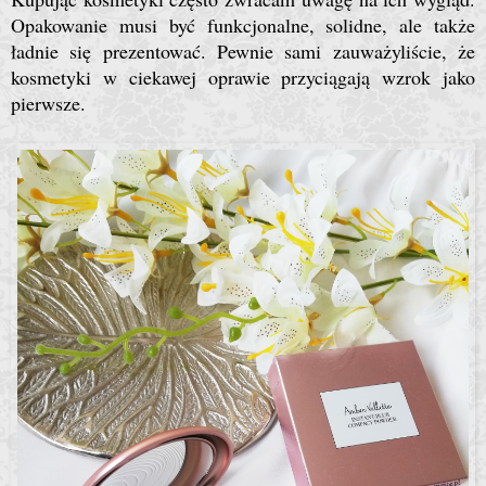
Opakowanie musi być funkcjonalne, solidne, ale także
ładnie się prezentować. Pewnie sami zauważyliście, że
kosmetyki w ciekawej oprawie przyciągają wzrok jako
pierwsze.