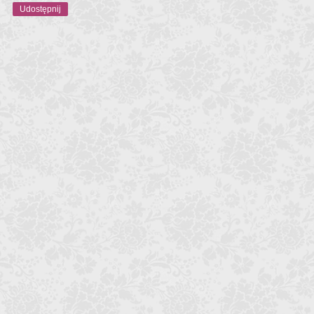
Udostępnij