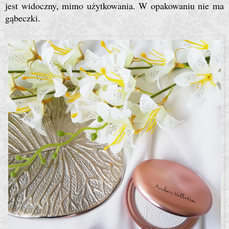
jest widoczny, mimo użytkowania. W opakowaniu nie ma
gąbeczki.