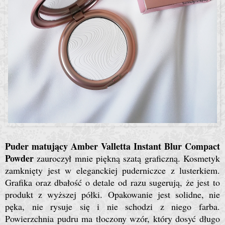
Puder matujący Amber Valletta Instant Blur Compact
Powder
zauroczył mnie piękną szatą graficzną. Kosmetyk
zamknięty jest w eleganckiej puderniczce z lusterkiem.
Grafika oraz dbałość o detale od razu sugerują, że jest to
produkt z wyższej półki. Opakowanie jest solidne, nie
pęka, nie rysuje się i nie schodzi z niego farba.
Powierzchnia pudru ma tłoczony wzór, który dosyć długo