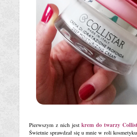
krem do twarzy Collis
Pierwszym z nich jest
Świetnie sprawdzał się u mnie w roli kosmetyk