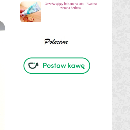
Orzeźwiający balsam na lato - Eveline
zielona herbata