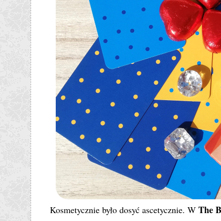
The 
Kosmetycznie było dosyć ascetycznie. W