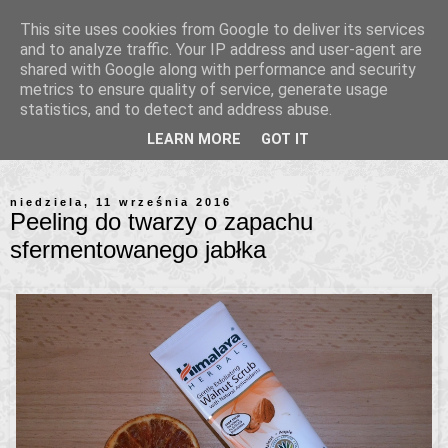
This site uses cookies from Google to deliver its services
and to analyze traffic. Your IP address and user-agent are
shared with Google along with performance and security
metrics to ensure quality of service, generate usage
statistics, and to detect and address abuse.
LEARN MORE
GOT IT
niedziela, 11 września 2016
Peeling do twarzy o zapachu
sfermentowanego jabłka