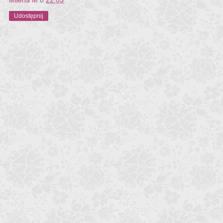
Udostępnij