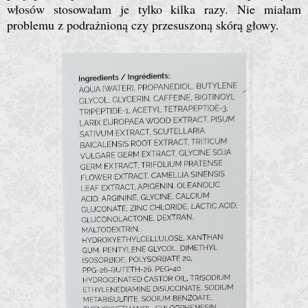
włosów stosowałam je tylko kilka razy. Nie miałam
problemu z podrażnioną czy przesuszoną skórą głowy.