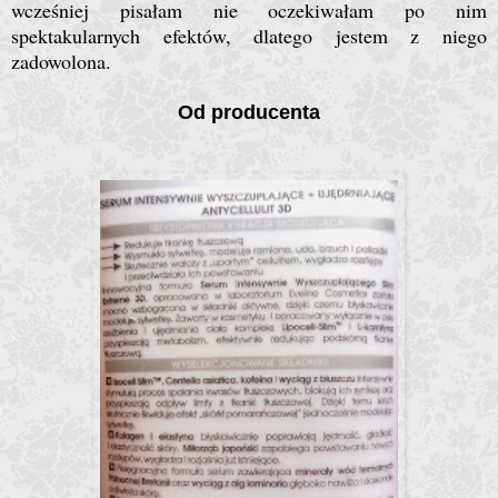
wcześniej pisałam nie oczekiwałam po nim
spektakularnych efektów, dlatego jestem z niego
zadowolona.
Od producenta