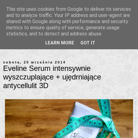
This site uses cookies from Google to deliver its services
and to analyze traffic. Your IP address and user-agent are
shared with Google along with performance and security
metrics to ensure quality of service, generate usage
statistics, and to detect and address abuse.
LEARN MORE
GOT IT
sobota, 20 września 2014
Eveline Serum intensywnie
wyszczuplające + ujędrniające
antycellulit 3D